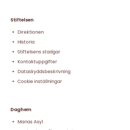
Stiftelsen
Direktionen
Historia
Stiftelsens stadgar
Kontaktuppgifter
Dataskyddsbeskrivning
Cookie inställningar
Daghem
Marias Asyl