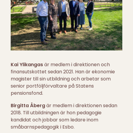
Kai Ylikangas
är medlem i direktionen och
finansutskottet sedan 2021. Han är ekonomie
magister till sin utbildning och arbetar som
senior portföljförvaltare på Statens
pensionsfond.
Birgitta Åberg
är medlem i direktionen sedan
2018. Till utbildningen är hon pedagogie
kandidat och jobbar som ledare inom
småbarnspedagogik i Esbo.