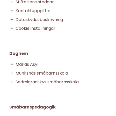
Stiftelsens stadgar
Kontaktuppgifter
Dataskyddsbeskrivning
Cookie inställningar
Daghem
Marias Asyl
Munksnäs småbarnsskola
Sedmigradskys småbarnsskola
Småbarnspedagogik