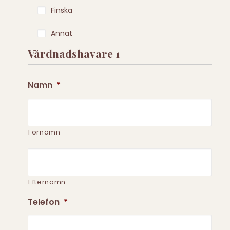
Finska
Annat
Vårdnadshavare 1
Namn
*
Förnamn
Efternamn
Telefon
*