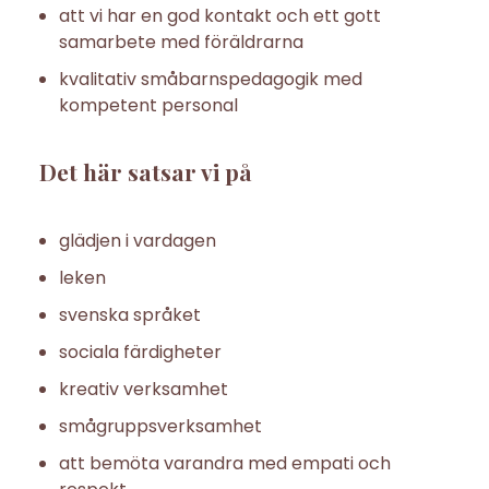
att vi har en god kontakt och ett gott
samarbete med föräldrarna
kvalitativ småbarnspedagogik med
kompetent personal
Det här satsar vi på
glädjen i vardagen
leken
svenska språket
sociala färdigheter
kreativ verksamhet
smågruppsverksamhet
att bemöta varandra med empati och