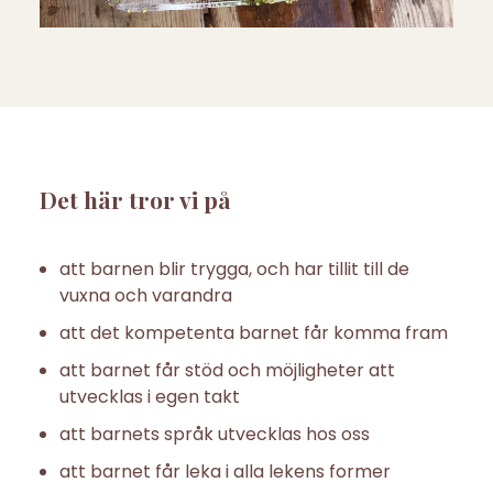
Det här tror vi på
att barnen blir trygga, och har tillit till de
vuxna och varandra
att det kompetenta barnet får komma fram
att barnet får stöd och möjligheter att
utvecklas i egen takt
att barnets språk utvecklas hos oss
att barnet får leka i alla lekens former