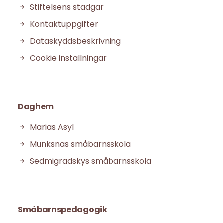
Stiftelsens stadgar
Kontaktuppgifter
Dataskyddsbeskrivning
Cookie inställningar
Daghem
Marias Asyl
Munksnäs småbarnsskola
Sedmigradskys småbarnsskola
Småbarnspedagogik