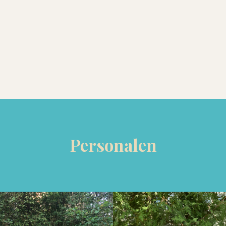
Personalen